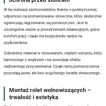
W tej realizacji zastosowaliśmy tkaniny o podwyższonej
odporności na promieniowanie słoneczne, które skutecznie
ograniczają nagrzewanie się pomieszczeń. Jest to
szczególnie ważne w przestrzeniach edukacyjnych, gdzie
komfort pracy i nauki ma bezpośredni wpływ na
użytkowników.
Dobraliśmy materiał w stonowanym, ciepłym odcieniu, który
harmonizuje z wnętrzem i nie powoduje efektu
nadmiernego przyciemnienia. Dzięki temu pomieszczenia
pozostają jasne, ale bez uciążliwego światła słonecznego.
Montaż rolet wolnowiszących –
trwałość i estetyka