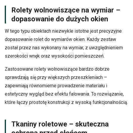
Rolety wolnowiszące na wymiar –
dopasowanie do dużych okien
W tego typu obiektach niezwykle istotne jest precyzyjne
dopasowanie rolet do wymiarów okien. Każdy zestaw
został przez nas wykonany na wymiar, z uwzględnieniem
szerokości wnęk oraz wysokości pomieszczeń.
Zastosowane rolety wolnowiszące bardzo dobrze
sprawdzają się przy większych przeszkleniach –
zapewniają równomierne prowadzenie materiału i
estetyczny wygląd bez efektu falowania. To rozwiązanie,
które łączy prostotę konstrukcji z wysoką funkcjonalnością.
Tkaniny roletowe – skuteczna
ochrona przed słońcem