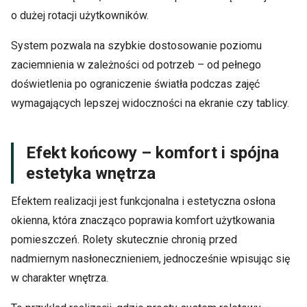
o dużej rotacji użytkowników.
System pozwala na szybkie dostosowanie poziomu
zaciemnienia w zależności od potrzeb – od pełnego
doświetlenia po ograniczenie światła podczas zajęć
wymagających lepszej widoczności na ekranie czy tablicy.
Efekt końcowy – komfort i spójna
estetyka wnętrza
Efektem realizacji jest funkcjonalna i estetyczna osłona
okienna, która znacząco poprawia komfort użytkowania
pomieszczeń. Rolety skutecznie chronią przed
nadmiernym nasłonecznieniem, jednocześnie wpisując się
w charakter wnętrza.