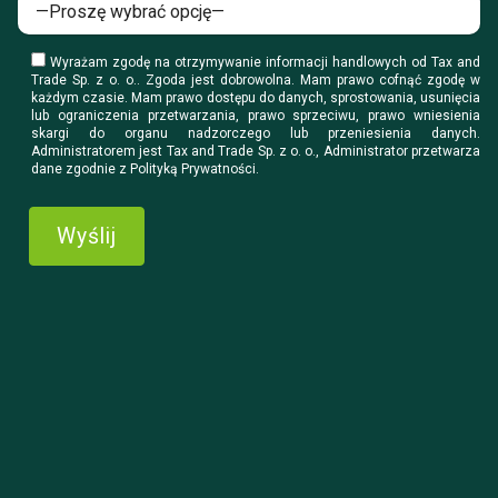
Wyrażam zgodę na otrzymywanie informacji handlowych od Tax and
Trade Sp. z o. o.. Zgoda jest dobrowolna. Mam prawo cofnąć zgodę w
każdym czasie. Mam prawo dostępu do danych, sprostowania, usunięcia
lub ograniczenia przetwarzania, prawo sprzeciwu, prawo wniesienia
skargi do organu nadzorczego lub przeniesienia danych.
Administratorem jest Tax and Trade Sp. z o. o., Administrator przetwarza
dane zgodnie z Polityką Prywatności.