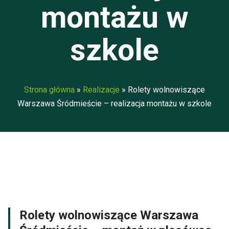
montażu w
szkole
Strona główna
»
Realizacje
» Rolety wolnowiszące
Warszawa Śródmieście – realizacja montażu w szkole
Rolety wolnowiszące Warszawa