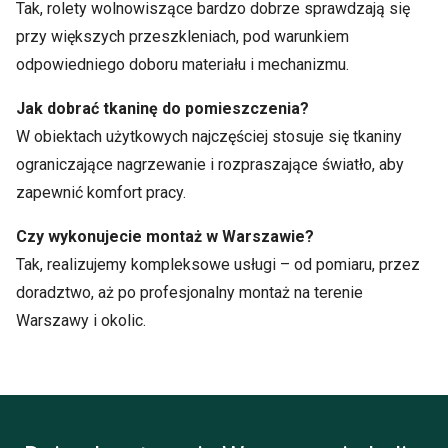
Tak, rolety wolnowiszące bardzo dobrze sprawdzają się
przy większych przeszkleniach, pod warunkiem
odpowiedniego doboru materiału i mechanizmu.
Jak dobrać tkaninę do pomieszczenia?
W obiektach użytkowych najczęściej stosuje się tkaniny
ograniczające nagrzewanie i rozpraszające światło, aby
zapewnić komfort pracy.
Czy wykonujecie montaż w Warszawie?
Tak, realizujemy kompleksowe usługi – od pomiaru, przez
doradztwo, aż po profesjonalny montaż na terenie
Warszawy i okolic.