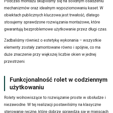
Podczas montażu skupiliśmy się na solidnym osadzeniu
mechanizmów oraz idealnym wypoziomowaniu kaset. W
obiektach publicznych kluczowa jest trwałość, dlatego
stosujemy sprawdzone rozwiązania montażowe, które
gwarantują bezproblemowe użytkowanie przez długi czas.
Zadbaliśmy również o estetykę wykonania – wszystkie
elementy zostały zamontowane równo i spójnie, co ma
duże znaczenie przy większej liczbie okien w jednej
przestrzeni.
Funkcjonalność rolet w codziennym
użytkowaniu
Rolety wolnowiszące to rozwiązanie proste w obsłudze i
niezawodne. W tej realizacji postawiliśmy na klasyczne
sterowanie ręczne, które dobrze sprawdza się w miejscach